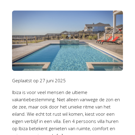
Geplaatst op
27 juni 2025
Ibiza is voor veel mensen de ultieme
vakantiebestemming. Niet alleen vanwege de zon en
de zee, maar ook door het unieke ritme van het
eiland. Wie echt tot rust wil komen, kiest voor een
eigen verblijf in een villa. Een 4 persoons villa huren
op Ibiza betekent genieten van ruimte, comfort en