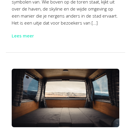
symbolen van. Wie boven op de toren staat, kijkt uit
over de haven, de skyline en de wijde omgeving op
een manier die je nergens anders in de stad ervaart.
Het is een uitje dat voor bezoekers van […]
Lees meer