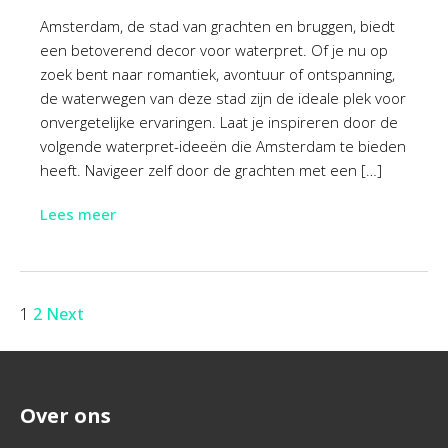
Amsterdam, de stad van grachten en bruggen, biedt
een betoverend decor voor waterpret. Of je nu op
zoek bent naar romantiek, avontuur of ontspanning,
de waterwegen van deze stad zijn de ideale plek voor
onvergetelijke ervaringen. Laat je inspireren door de
volgende waterpret-ideeën die Amsterdam te bieden
heeft. Navigeer zelf door de grachten met een […]
Lees meer
1
2
Next
Over ons