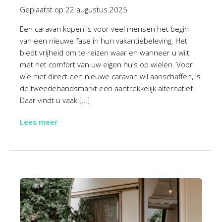
Geplaatst op
22 augustus 2025
Een caravan kopen is voor veel mensen het begin
van een nieuwe fase in hun vakantiebeleving. Het
biedt vrijheid om te reizen waar en wanneer u wilt,
met het comfort van uw eigen huis op wielen. Voor
wie niet direct een nieuwe caravan wil aanschaffen, is
de tweedehandsmarkt een aantrekkelijk alternatief.
Daar vindt u vaak […]
Lees meer