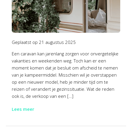
Geplaatst op
21 augustus 2025
Een caravan kan jarenlang zorgen voor onvergetelijke
vakanties en weekenden weg. Toch kan er een
moment komen dat je besluit om afscheid te nemen
van je kampeermiddel. Misschien wil je overstappen
op een nieuwer model, heb je minder tijd om te
reizen of verandert je gezinssituatie. Wat de reden
ook is, de verkoop van een […]
Lees meer