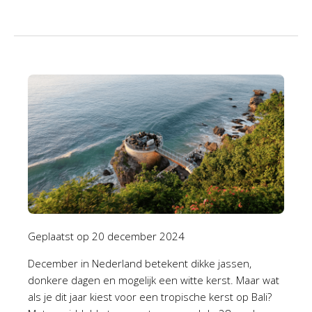
Geplaatst op
20 december 2024
December in Nederland betekent dikke jassen,
donkere dagen en mogelijk een witte kerst. Maar wat
als je dit jaar kiest voor een tropische kerst op Bali?