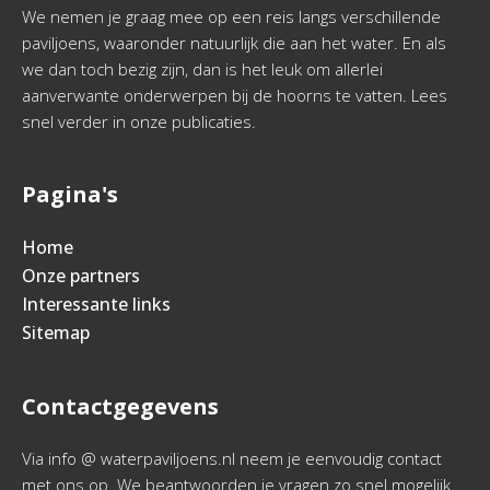
We nemen je graag mee op een reis langs verschillende
paviljoens, waaronder natuurlijk die aan het water. En als
we dan toch bezig zijn, dan is het leuk om allerlei
aanverwante onderwerpen bij de hoorns te vatten. Lees
snel verder in onze publicaties.
Pagina's
Home
Onze partners
Interessante links
Sitemap
Contactgegevens
Via info @ waterpaviljoens.nl neem je eenvoudig contact
met ons op. We beantwoorden je vragen zo snel mogelijk.