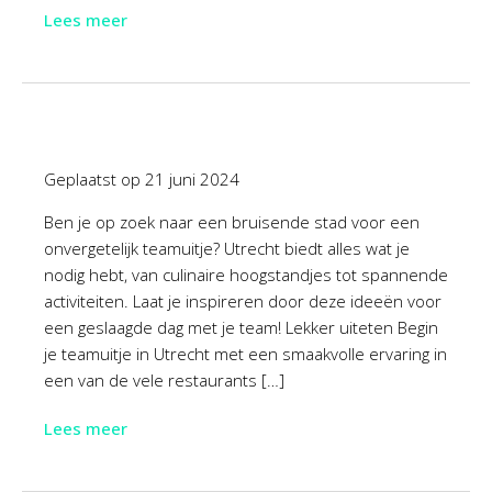
Lees meer
Geplaatst op
21 juni 2024
Ben je op zoek naar een bruisende stad voor een
onvergetelijk teamuitje? Utrecht biedt alles wat je
nodig hebt, van culinaire hoogstandjes tot spannende
activiteiten. Laat je inspireren door deze ideeën voor
een geslaagde dag met je team! Lekker uiteten Begin
je teamuitje in Utrecht met een smaakvolle ervaring in
een van de vele restaurants […]
Lees meer