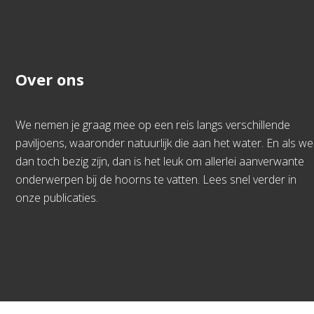
Over ons
We nemen je graag mee op een reis langs verschillende
paviljoens, waaronder natuurlijk die aan het water. En als we
dan toch bezig zijn, dan is het leuk om allerlei aanverwante
onderwerpen bij de hoorns te vatten. Lees snel verder in
onze publicaties.