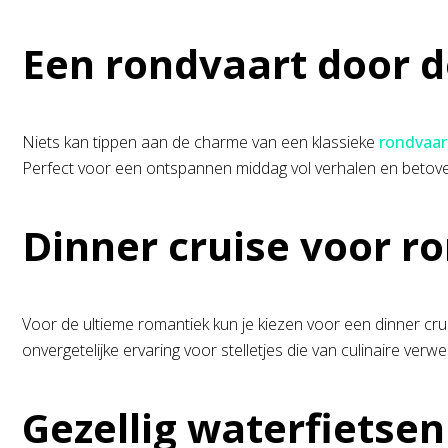
Een rondvaart door 
Niets kan tippen aan de charme van een klassieke
rondvaa
Perfect voor een ontspannen middag vol verhalen en betove
Dinner cruise voor r
Voor de ultieme romantiek kun je kiezen voor een dinner cru
onvergetelijke ervaring voor stelletjes die van culinaire verw
Gezellig waterfietsen