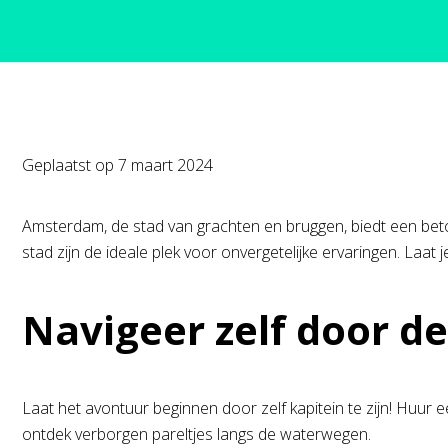
Geplaatst op
7 maart 2024
Amsterdam, de stad van grachten en bruggen, biedt een bet
stad zijn de ideale plek voor onvergetelijke ervaringen. Laa
Navigeer zelf door d
Laat het avontuur beginnen door zelf kapitein te zijn! Huur 
ontdek verborgen pareltjes langs de waterwegen.