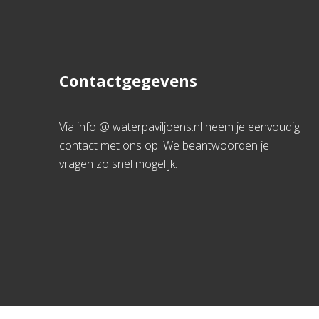
Contactgegevens
Via info @ waterpaviljoens.nl neem je eenvoudig
contact met ons op. We beantwoorden je
vragen zo snel mogelijk.