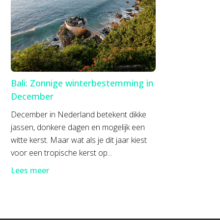
Bali: Zonnige winterbestemming in
December
December in Nederland betekent dikke
jassen, donkere dagen en mogelijk een
witte kerst. Maar wat als je dit jaar kiest
voor een tropische kerst op...
Lees meer