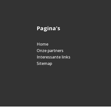
Pagina's
Home
Onze partners
Interessante links
Sitemap