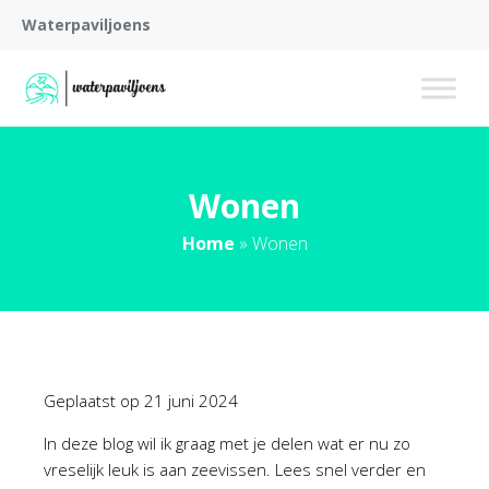
Waterpaviljoens
Wonen
Home
»
Wonen
Geplaatst op
21 juni 2024
In deze blog wil ik graag met je delen wat er nu zo
vreselijk leuk is aan zeevissen. Lees snel verder en