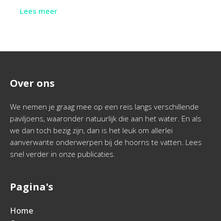
Lees meer
Over ons
We nemen je graag mee op een reis langs verschillende
paviljoens, waaronder natuurlijk die aan het water. En als
we dan toch bezig zijn, dan is het leuk om allerlei
aanverwante onderwerpen bij de hoorns te vatten. Lees
snel verder in onze publicaties.
Pagina's
Home