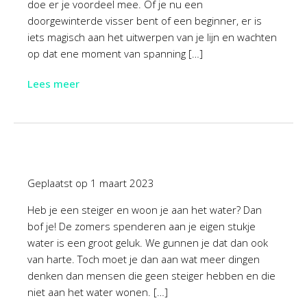
doe er je voordeel mee. Of je nu een
doorgewinterde visser bent of een beginner, er is
iets magisch aan het uitwerpen van je lijn en wachten
op dat ene moment van spanning […]
Lees meer
Geplaatst op
1 maart 2023
Heb je een steiger en woon je aan het water? Dan
bof je! De zomers spenderen aan je eigen stukje
water is een groot geluk. We gunnen je dat dan ook
van harte. Toch moet je dan aan wat meer dingen
denken dan mensen die geen steiger hebben en die
niet aan het water wonen. […]